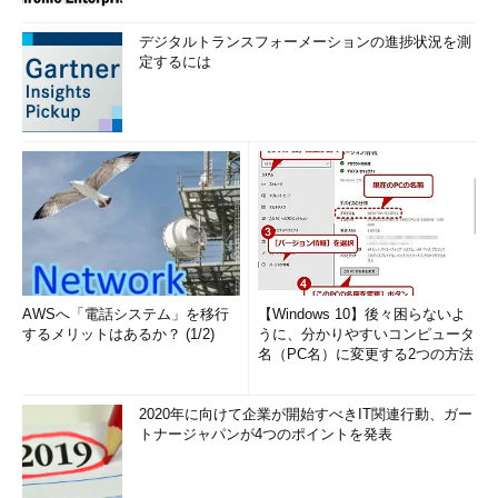
デジタルトランスフォーメーションの進捗状況を測
定するには
AWSへ「電話システム」を移行
【Windows 10】後々困らないよ
するメリットはあるか？ (1/2)
うに、分かりやすいコンピュータ
名（PC名）に変更する2つの方法
2020年に向けて企業が開始すべきIT関連行動、ガー
トナージャパンが4つのポイントを発表