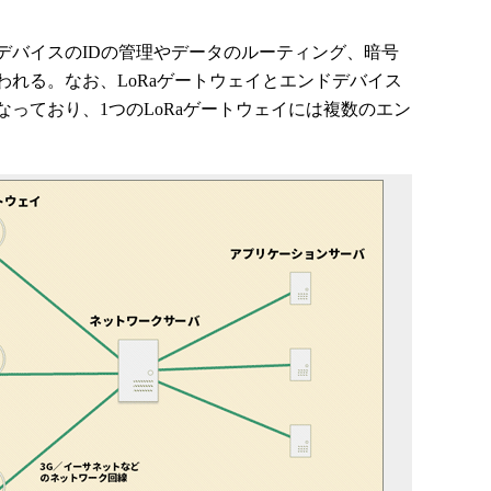
バイスのIDの管理やデータのルーティング、暗号
れる。なお、LoRaゲートウェイとエンドデバイス
っており、1つのLoRaゲートウェイには複数のエン