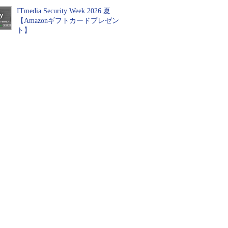
ITmedia Security Week 2026 夏
【Amazonギフトカードプレゼン
ト】