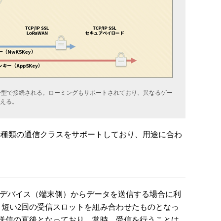
ター型で接続される。ローミングもサポートされており、異なるゲー
える。
の3種類の通信クラスをサポートしており、用途に合わ
ドデバイス（端末側）からデータを送信する場合に利
、短い2回の受信スロットを組み合わせたものとなっ
送信の直後となっており、常時、受信を行うことは