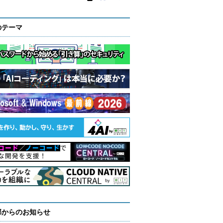
のテーマ
部からのお知らせ