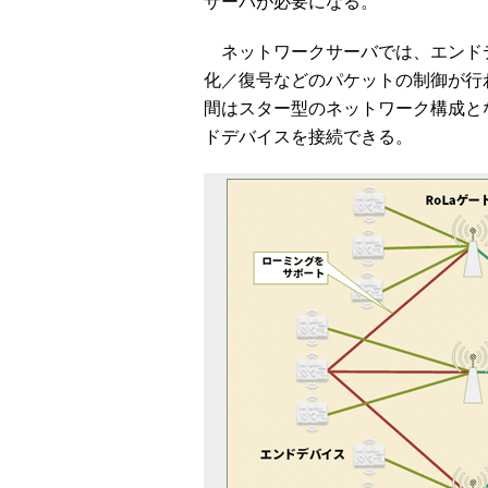
サーバが必要になる。
ネットワークサーバでは、エンドデ
化／復号などのパケットの制御が行わ
間はスター型のネットワーク構成とな
ドデバイスを接続できる。