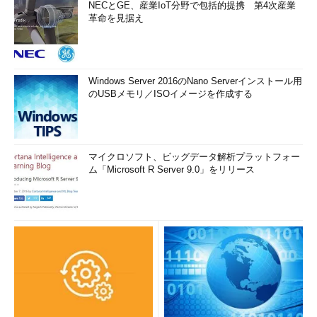
NECとGE、産業IoT分野で包括的提携 第4次産業
革命を見据え
Windows Server 2016のNano Serverインストール用
のUSBメモリ／ISOイメージを作成する
マイクロソフト、ビッグデータ解析プラットフォー
ム「Microsoft R Server 9.0」をリリース