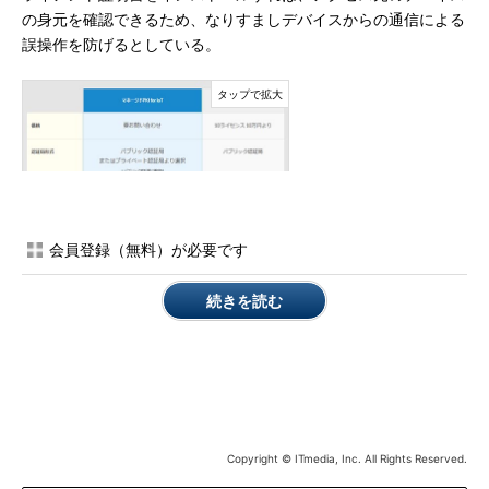
の身元を確認できるため、なりすましデバイスからの通信による
誤操作を防げるとしている。
会員登録（無料）が必要です
続きを読む
マネージドPKI for IoTとマネージドPKI Liteのサー
ビス内容
Copyright © ITmedia, Inc. All Rights Reserved.