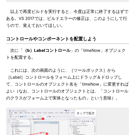
以上で再度ビルドを実行すると、今度は正常に終了するはずで
ある。VS 2017では、ビルドエラーの修正は、このようにして行
うので、覚えておいてほしい。
コントロールやコンポーネントを配置しよう
次に「
（b）Labelコントロール
」の「timeNow」オブジェク
トを配置する。
これには、次の画面のように、［ツールボックス］から
［Label］コントロールをフォーム上にドラッグ＆ドロップし
て、コントロールのオブジェクト名を「timeNow」に変更すれば
よい（なお、コントロールのオブジェクトとは、「コントロール
のクラスがフォーム上で実体となったもの」という意味）。