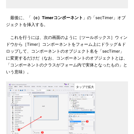
最後に、「
（c）Timerコンポーネント
」の「secTimer」オブ
ジェクトを挿入する。
これを行うには、次の画面のように［ツールボックス］ウィン
ドウから［Timer］コンポーネントをフォーム上にドラッグ＆ド
ロップして、コンポーネントのオブジェクト名を「secTimer」
に変更するだけだ（なお、コンポーネントのオブジェクトとは、
「コンポーネントのクラスがフォーム内で実体となったもの」と
いう意味）。