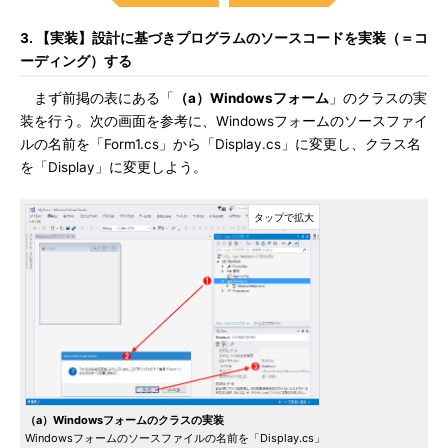
3. 【実装】設計に基づきプログラムのソースコードを実装（＝コ
ーディング）する
まず前掲の表にある「
（a）Windowsフォーム
」のクラスの実
装を行う。次の画面を参考に、Windowsフォームのソースファイ
ルの名前を「Form1.cs」から「Display.cs」に変更し、クラス名
を「Display」に変更しよう。
（a）Windowsフォームのクラスの実装
Windowsフォームのソースファイルの名前を「Display.cs」