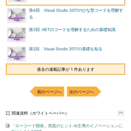
第4回 Visual Studio 2017のひな型コードを理解す
る
第3回 .NETのコードを理解するための基礎知識
第2回 Visual Studio 2017の基礎を知る
過去の連載記事が 1 件あります
前のページへ
次のページへ
関連資料（ホワイトペーパー）
PR
「ローコード開発」実践のヒント:AI主導のイノベーションに