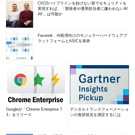
CI/CDパイプラインを妨げない形でセキュリティを
実現すれば、「開発者や運用担当者に嫌われないW
AF」は可能か
Faceook、AI処理向けのモジュラーハードウェアプ
ラットフォームとASICを発表
Googleが「Chrome Enterprise 7
デジタルトランスフォーメーショ
3」をリリース
ンの進捗状況を測定するには