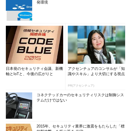
発環境
日本発のセキュリティ会議、新機
アクセンチュアのコンサルが「知
軸とIoTと、今後の広がりと
識やスキル」より大切にする視点
PR(アクセンチュア)
コネクテッドカーのセキュリティリスクは制御シス
テムだけではない
2015年、セキュリティ業界に激震をもたらした「標