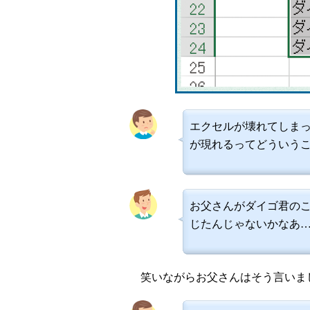
エクセルが壊れてしま
が現れるってどういう
お父さんがダイゴ君の
じたんじゃないかなあ
笑いながらお父さんはそう言いま