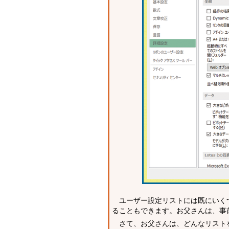
ユーザー設定リストには既にいく
ることもできます。お父さんは、事
さて、お父さんは、どんなリストを