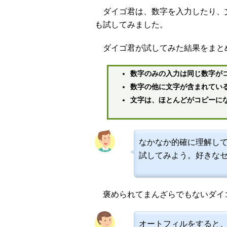
ダイゴ君は、数字を入力したり、
も試してみました。
ダイゴ君が試してみた結果をまと
数字のみの入力は同じ数字が
数字の他に文字が含まれてい
文字は、ほとんどがコピーに
なかなか的確に理解し
試してみよう。好きな
褒められてまんざらでもないダイ
オートフィルをすると