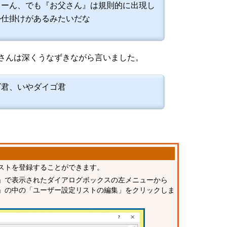
うーん、でも『お父さん』は規則的に出現し
か仕掛けがあるみたいだな
さんは深くうなずきながら言いました。
ズ君、いやダイゴ君
ストを登録することができます。
」で表示されたダイアログボックスの左メニューから
」の中の「ユーザー設定リストの編集」をクリックしま