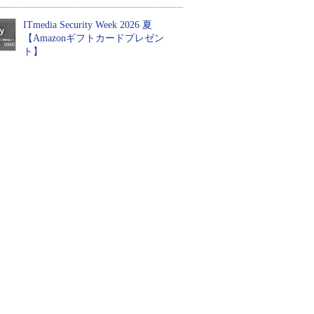
ITmedia Security Week 2026 夏
【Amazonギフトカードプレゼン
ト】