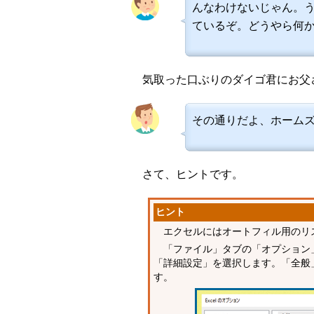
んなわけないじゃん。
ているぞ。どうやら何
気取った口ぶりのダイゴ君にお父
その通りだよ、ホーム
さて、ヒントです。
ヒント
エクセルにはオートフィル用のリ
「ファイル」タブの「オプション
「詳細設定」を選択します。「全般
す。