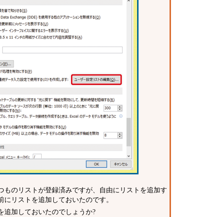
つものリストが登録済みですが、自由にリストを追加す
前にリストを追加しておいたのです。
追加しておいたのでしょうか?