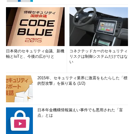
日本発のセキュリティ会議、新機
コネクテッドカーのセキュリティ
軸とIoTと、今後の広がりと
リスクは制御システムだけではな
い
2015年、セキュリティ業界に激震をもたらした「標
的型攻撃」を振り返る (1/2)
日本年金機構情報漏えい事件でも悪用された「盲
点」とは