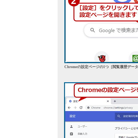
Chromeの設定ページの1つ［閲覧履歴デー