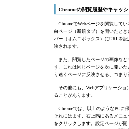
Chromeの閲覧履歴やキャッシ
ChromeでWebページを閲覧して
白ページ（新規タブ）を開いたとき
バー（オムニボックス）にURLを
映されます。
また、閲覧したページの画像など
す。これは同じページを次に開いた
り速くページに反映させる、つまり
その他にも、Webアプリケーショ
ることがあります。
Chromeでは、以上のようなPC
それにはまず、右上隅にあるメニュ
をクリックします。設定ページが開