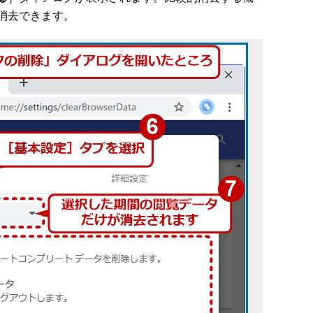
消去できます。