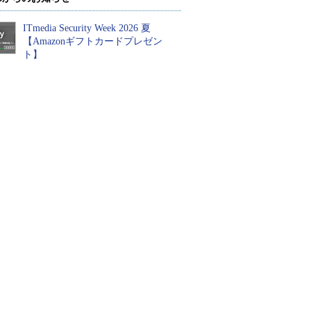
ITmedia Security Week 2026 夏
【Amazonギフトカードプレゼン
ト】