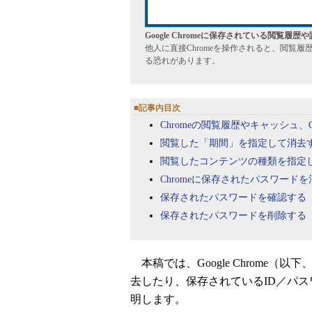
Google Chromeに保存されている閲覧
他人に直接Chromeを操作されると、閲覧
る恐れがあります。
■記事内目次
Chromeの閲覧履歴やキャッシュ、
閲覧した「期間」を指定して消去
閲覧したコンテンツの種類を指定
Chromeに保存されたパスワード
保存されたパスワードを確認する
保存されたパスワードを削除する
本稿では、Google Chrome（以下
去したり、保存されているID／パ
明します。