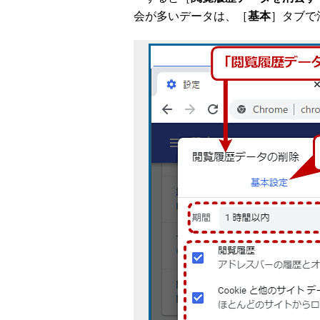
会が多いデータは、［
基本
］タブで