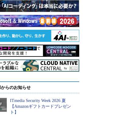
部からのお知らせ
ITmedia Security Week 2026 夏
【Amazonギフトカードプレゼン
ト】