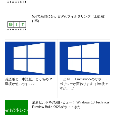
5分で絶対に分かるWebフィルタリング（上級編）
(1/5)
英語版と日本語版、どっちのOS
IEと.NET Frameworkのサポート
環境が使いやすい？
ポリシーが変わります（1年後で
すが……）
最新ビルドを詳細レビュー！ Windows 10 Technical
Preview Build 9926がやってきた ...