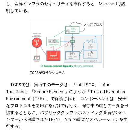
し、基幹インフラのセキュリティを確保すると、Microsoftは説
明している。
TCPSが有効なシステム
TCPSでは、実行中のデータは、「Intel SGX」「Arm
TrustZone」「Secure Element」のような「Trusted Execution
Environment（TEE）」で保護される。コンポーネントは、安全
なプロトコルを使用するだけではなく、保存中の鍵とデータを保
護するとともに、パブリッククラウドホスティング業者やOSベ
ンダーから保護されたTEEで、全ての重要なオペレーションを実
行する。