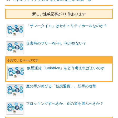
新しい連載記事が 11 件あります
「サマータイム」はセキュリティホールなのか？
災害時のフリーWi-Fi、何が危ない？
仮想通貨「Coinhive」をどう考えればよいのか
魔の手が伸びる「仮想通貨」、新手の攻撃
ブロッキングすべきか、別の道を選ぶべきか？