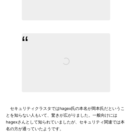
セキュリティクラスタではhagex氏の本名が岡本氏だというこ
とを知らない人もいて、驚きが広がりました。一般向けには
hagexさんとして知られていましたが、セキュリティ関連では本
名の方が通っていたようです。