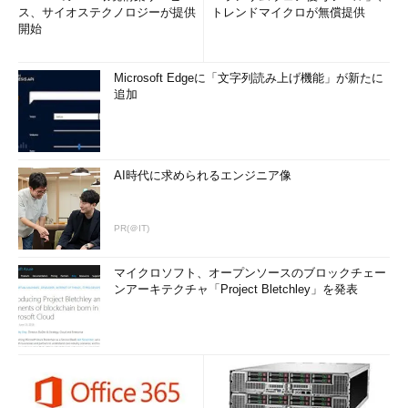
ス、サイオステクノロジーが提供
トレンドマイクロが無償提供
開始
Microsoft Edgeに「文字列読み上げ機能」が新たに
追加
AI時代に求められるエンジニア像
PR(＠IT)
マイクロソフト、オープンソースのブロックチェー
ンアーキテクチャ「Project Bletchley」を発表