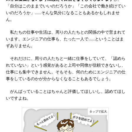
「自分はこのままでいいのだろうか」「この会社で働き続けてい
いのだろうか」……そんな気分になることもあるかもしれませ
ん。
私たちの仕事や生活は、周りの人たちとの関係の中で営まれて
います。エンジニアの仕事も、たった一人で……ということはま
ずありません。
それだけに、周りの人たちと一緒に仕事をしていて、「認めら
れていない」という感覚があると上司や同僚が信頼できないし、
仕事にも集中できません。そもそも、何のためにエンジニアの仕
事をしているのかが分からなくなることもあるでしょう。
がんばっていることはちゃんと評価してほしいし、認めてほし
いですよね。