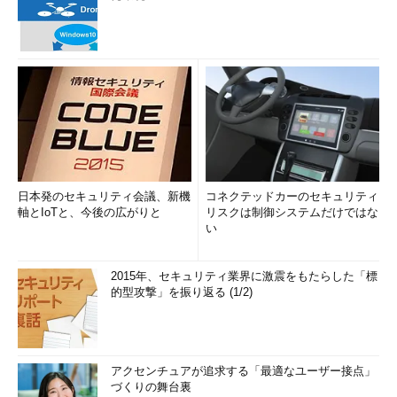
日本発のセキュリティ会議、新機
コネクテッドカーのセキュリティ
軸とIoTと、今後の広がりと
リスクは制御システムだけではな
い
2015年、セキュリティ業界に激震をもたらした「標
的型攻撃」を振り返る (1/2)
アクセンチュアが追求する「最適なユーザー接点」
づくりの舞台裏