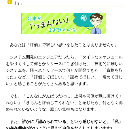
ます。
あなたは「評価」で寂しい思いをしたことはありませんか。
システム開発のエンジニアだったら、「タイトなスケジュール
をやりくりして何とかリリースにこぎ付けた」「技術的に難しい
システムを、限られたリソースで何とか開発できた」「資格を取
った」など、「評価してほしい」「認めてほしい」「褒めてほし
い」と感じることがたくさんあると思います。
でも、「こんなにがんばったのに、上司や同僚が気に掛けてく
れない」「きちんと評価してくれない」と感じたら、何となく認
められていないような、寂しい気持ちになります。
また、
誰かに「認められている」という感じがないと、「私」
の存在価値がないように思えて自信をなくしてしまいます
し、