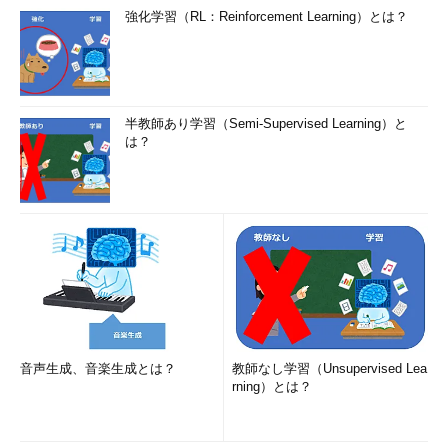
強化学習（RL：Reinforcement Learning）とは？
半教師あり学習（Semi-Supervised Learning）と
は？
音声生成、音楽生成とは？
教師なし学習（Unsupervised Lea
rning）とは？