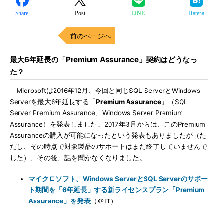
Share
Post
LINE
Hatena
前のページへ
最大6年延長の「Premium Assurance」契約はどうなっ
た？
Microsoftは2016年12月、今回と同じSQL ServerとWindows
Serverを最大6年延長する「
Premium Assurance
」（SQL
Server Premium Assurance、Windows Server Premium
Assurance）を発表しました。2017年3月からは、このPremium
Assuranceの購入が可能になったという発表もありましたが（た
だし、その時点で対象製品のサポートはまだ終了していませんで
した）、その後、話を聞かなくなりました。
マイクロソフト、Windows ServerとSQL Serverのサポー
ト期間を「6年延長」する新ライセンスプラン「Premium
Assurance」を発表
（＠IT）