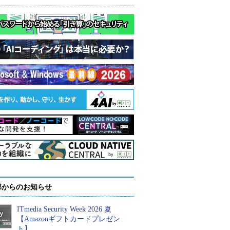
部からのお知らせ
ITmedia Security Week 2026 夏
【Amazonギフトカードプレゼン
ト】