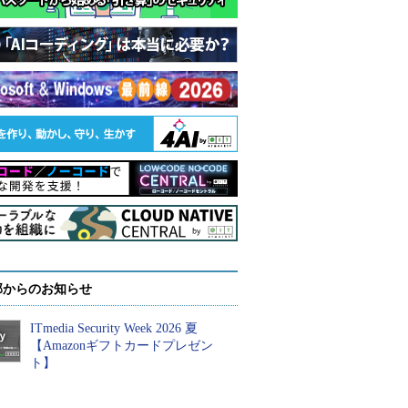
部からのお知らせ
ITmedia Security Week 2026 夏
【Amazonギフトカードプレゼン
ト】