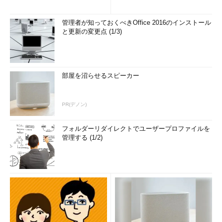
管理者が知っておくべきOffice 2016のインストール
と更新の変更点 (1/3)
部屋を沼らせるスピーカー
PR(デノン)
フォルダーリダイレクトでユーザープロファイルを
管理する (1/2)