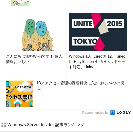
こんにちは無料Wi-Fiです！ 個人
Windows 10、DirectX 12、Kinec
情報おいしい！
t、PlayStation 4、VRヘッドセッ
ト対応、Unity ...
ID／アクセス管理の課題解決に欠かせない4つの視
点
Recommended by
Windows Server Insider 記事ランキング