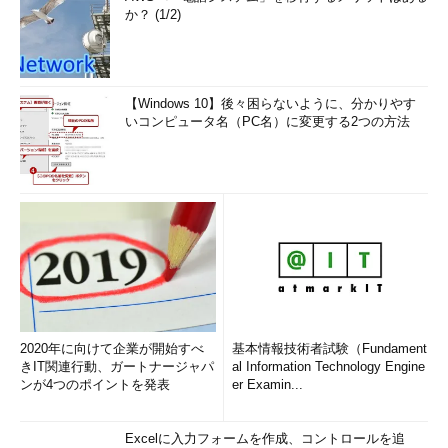
か？ (1/2)
【Windows 10】後々困らないように、分かりやす
いコンピュータ名（PC名）に変更する2つの方法
2020年に向けて企業が開始すべ
基本情報技術者試験（Fundament
きIT関連行動、ガートナージャパ
al Information Technology Engine
ンが4つのポイントを発表
er Examin...
Excelに入力フォームを作成、コントロールを追