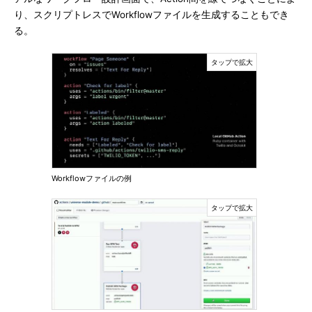
り、スクリプトレスでWorkflowファイルを生成することもでき
る。
Workflowファイルの例