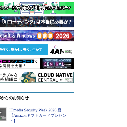
部からのお知らせ
ITmedia Security Week 2026 夏
【Amazonギフトカードプレゼン
ト】