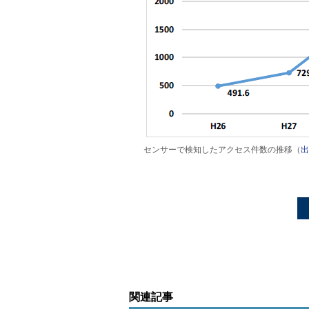
センサーで検知したアクセス件数の推移（
出
関連記事