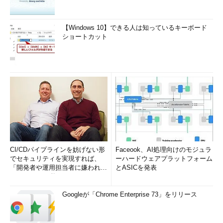
【Windows 10】できる人は知っているキーボード
ショートカット
CI/CDパイプラインを妨げない形
Faceook、AI処理向けのモジュラ
でセキュリティを実現すれば、
ーハードウェアプラットフォーム
「開発者や運用担当者に嫌われな
とASICを発表
いWAF」は可能か
Googleが「Chrome Enterprise 73」をリリース