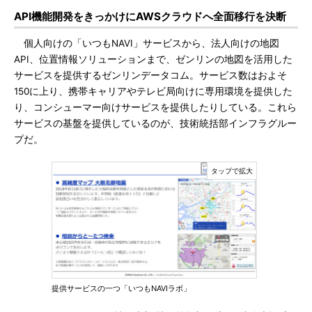
API機能開発をきっかけにAWSクラウドへ全面移行を決断
個人向けの「いつもNAVI」サービスから、法人向けの地図
API、位置情報ソリューションまで、ゼンリンの地図を活用した
サービスを提供するゼンリンデータコム。サービス数はおよそ
150に上り、携帯キャリアやテレビ局向けに専用環境を提供した
り、コンシューマー向けサービスを提供したりしている。これら
サービスの基盤を提供しているのが、技術統括部インフラグルー
プだ。
提供サービスの一つ「いつもNAVIラボ」