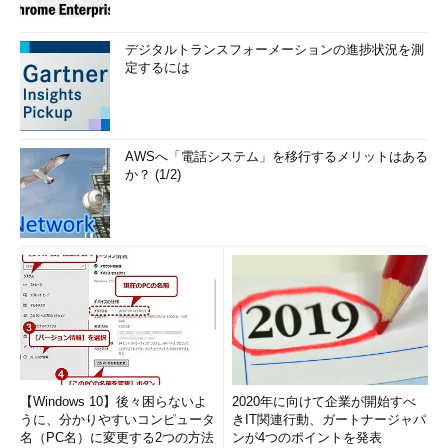
デジタルトランスフォーメーションの進捗状況を測
定するには
AWSへ「電話システム」を移行するメリットはある
か？ (1/2)
【Windows 10】後々困らないよ
2020年に向けて企業が開始すべ
うに、分かりやすいコンピュータ
きIT関連行動、ガートナージャパ
名（PC名）に変更する2つの方法
ンが4つのポイントを発表