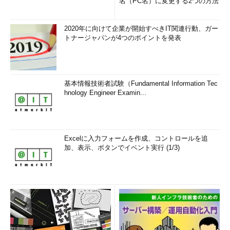
名（PC名）に変更する2つの方法
2020年に向けて企業が開始すべきIT関連行動、ガー
トナージャパンが4つのポイントを発表
基本情報技術者試験（Fundamental Information Tec
hnology Engineer Examin...
Excelに入力フォームを作成、コントロールを追
加、表示、ボタンでイベント実行 (1/3)