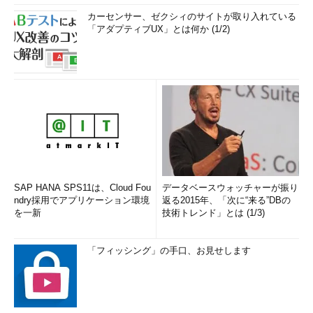
カーセンサー、ゼクシィのサイトが取り入れている
「アダプティブUX」とは何か (1/2)
SAP HANA SPS11は、Cloud Fou
データベースウォッチャーが振り
ndry採用でアプリケーション環境
返る2015年、「次に“来る”DBの
を一新
技術トレンド」とは (1/3)
「フィッシング」の手口、お見せします