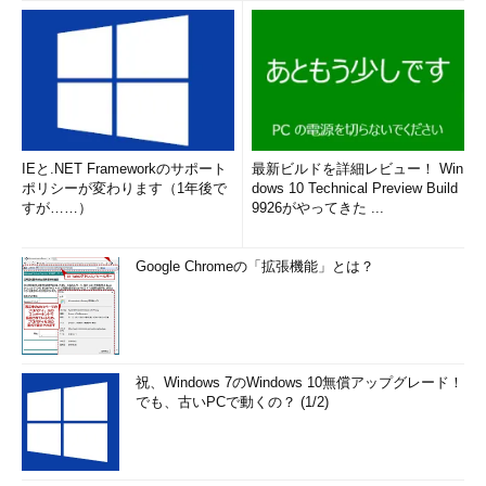
IEと.NET Frameworkのサポート
最新ビルドを詳細レビュー！ Win
ポリシーが変わります（1年後で
dows 10 Technical Preview Build
すが……）
9926がやってきた ...
Google Chromeの「拡張機能」とは？
祝、Windows 7のWindows 10無償アップグレード！
でも、古いPCで動くの？ (1/2)