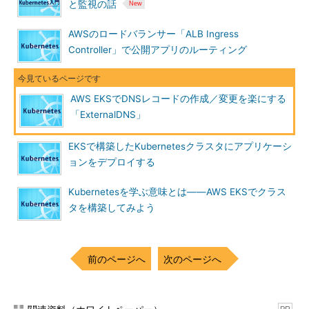
と監視の話
AWSのロードバランサー「ALB Ingress
Controller」で公開アプリのルーティング
AWS EKSでDNSレコードの作成／変更を楽にする
「ExternalDNS」
EKSで構築したKubernetesクラスタにアプリケーシ
ョンをデプロイする
Kubernetesを学ぶ意味とは――AWS EKSでクラス
タを構築してみよう
前のページへ
次のページへ