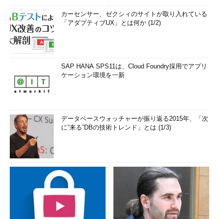
カーセンサー、ゼクシィのサイトが取り入れている
「アダプティブUX」とは何か (1/2)
SAP HANA SPS11は、Cloud Foundry採用でアプリ
ケーション環境を一新
データベースウォッチャーが振り返る2015年、「次
に“来る”DBの技術トレンド」とは (1/3)