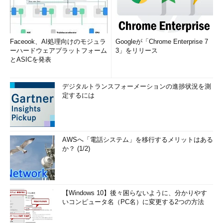
Faceook、AI処理向けのモジュラ
Googleが「Chrome Enterprise 7
ーハードウェアプラットフォーム
3」をリリース
とASICを発表
デジタルトランスフォーメーションの進捗状況を測
定するには
AWSへ「電話システム」を移行するメリットはある
か？ (1/2)
【Windows 10】後々困らないように、分かりやす
いコンピュータ名（PC名）に変更する2つの方法