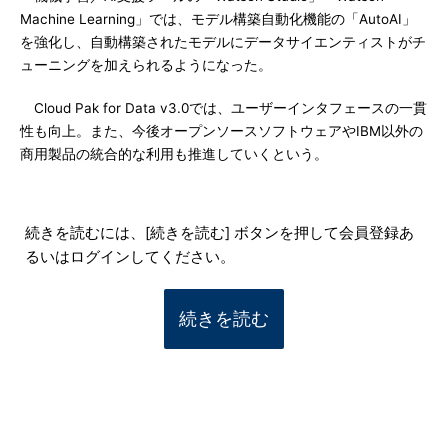
Machine Learning」では、モデル構築自動化機能の「AutoAI」
を強化し、自動構築されたモデルにデータサイエンティストがチ
ューニングを加えられるようになった。
Cloud Pak for Data v3.0では、ユーザーインタフェースの一貫
性も向上。また、今後オープンソースソフトウェアやIBM以外の
商用製品の統合的な利用も推進していくという。
続きを読むには、[続きを読む] ボタンを押して会員登録あ
るいはログインしてください。
続きを読む