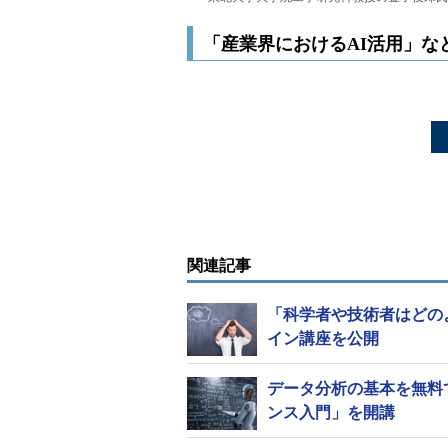
「産業界におけるAI活用」な
関連記事
「科学者や技術者はどの
イン講座を公開
データ分析の基本を無料
ンス入門」を開講