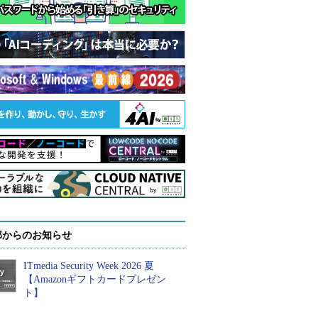
部からのお知らせ
ITmedia Security Week 2026 夏
【Amazonギフトカードプレゼン
ト】