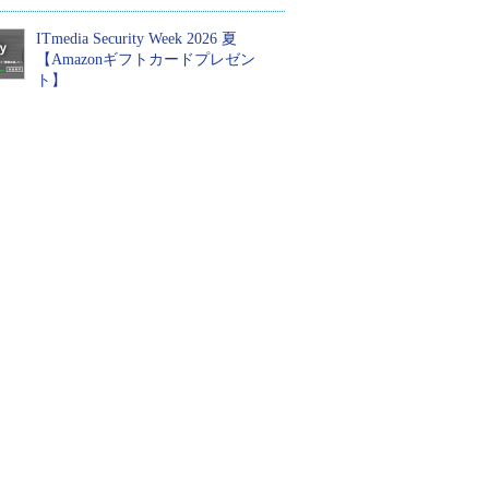
ITmedia Security Week 2026 夏
【Amazonギフトカードプレゼン
ト】