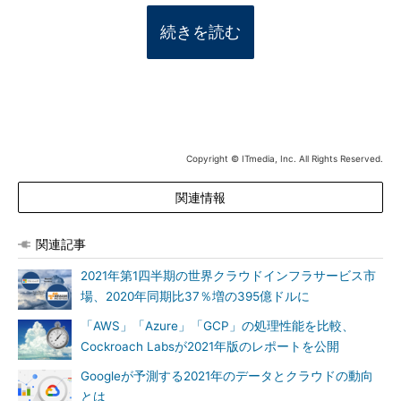
続きを読む
Copyright © ITmedia, Inc. All Rights Reserved.
関連情報
関連記事
2021年第1四半期の世界クラウドインフラサービス市
場、2020年同期比37％増の395億ドルに
「AWS」「Azure」「GCP」の処理性能を比較、
Cockroach Labsが2021年版のレポートを公開
Googleが予測する2021年のデータとクラウドの動向
とは