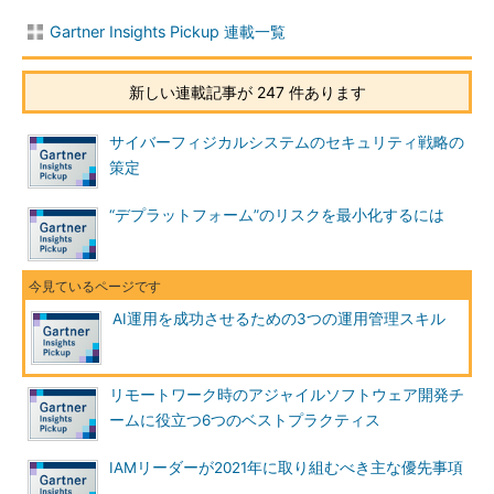
Gartner Insights Pickup 連載一覧
新しい連載記事が 247 件あります
サイバーフィジカルシステムのセキュリティ戦略の
策定
“デプラットフォーム”のリスクを最小化するには
AI運用を成功させるための3つの運用管理スキル
リモートワーク時のアジャイルソフトウェア開発チ
ームに役立つ6つのベストプラクティス
IAMリーダーが2021年に取り組むべき主な優先事項