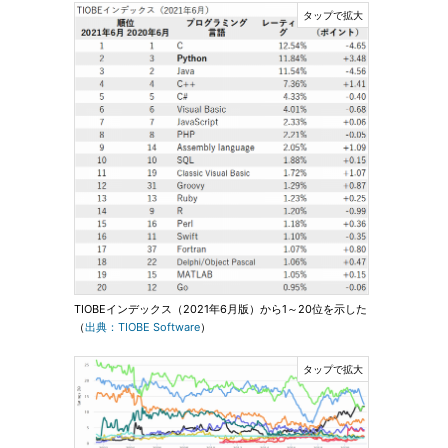
TIOBEインデックス（2021年6月版）から1～20位を示した
（
出典：TIOBE Software
）