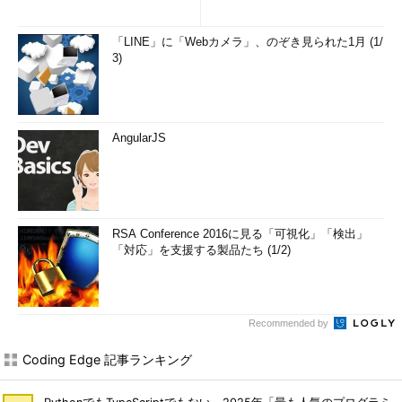
「LINE」に「Webカメラ」、のぞき見られた1月 (1/
3)
AngularJS
RSA Conference 2016に見る「可視化」「検出」
「対応」を支援する製品たち (1/2)
Recommended by
Coding Edge 記事ランキング