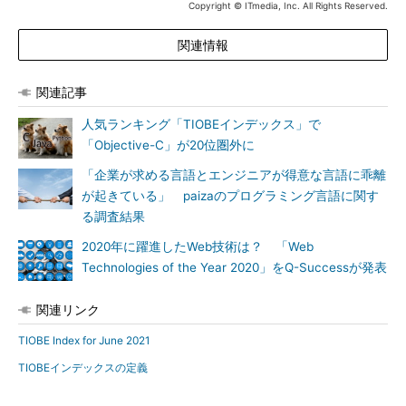
Copyright © ITmedia, Inc. All Rights Reserved.
関連情報
関連記事
人気ランキング「TIOBEインデックス」で
「Objective-C」が20位圏外に
「企業が求める言語とエンジニアが得意な言語に乖離
が起きている」 paizaのプログラミング言語に関す
る調査結果
2020年に躍進したWeb技術は？ 「Web
Technologies of the Year 2020」をQ-Successが発表
関連リンク
TIOBE Index for June 2021
TIOBEインデックスの定義