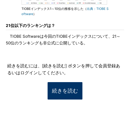
TIOBEインデックス1～10位の推移を示した（
出典：TIOBE S
oftware
）
21位以下のランキングは？
TIOBE Softwareは今回のTIOBEインデックスについて、21～
50位のランキングも非公式に公開している。
続きを読むには、[続きを読む] ボタンを押して会員登録あ
るいはログインしてください。
続きを読む