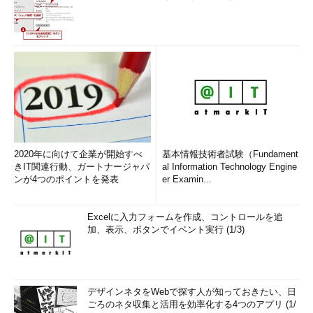
2020年に向けて企業が開始すべ
基本情報技術者試験（Fundament
きIT関連行動、ガートナージャパ
al Information Technology Engine
ンが4つのポイントを発表
er Examin...
Excelに入力フォームを作成、コントロールを追
加、表示、ボタンでイベント実行 (1/3)
デザインネタをWebで探す人が知っておきたい、日
ごろのネタ収集と活用を効率化する4つのアプリ (1/