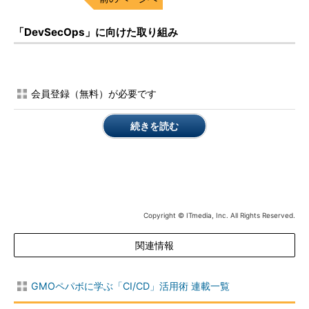
「DevSecOps」に向けた取り組み
会員登録（無料）が必要です
続きを読む
Copyright © ITmedia, Inc. All Rights Reserved.
関連情報
GMOペパボに学ぶ「CI/CD」活用術 連載一覧