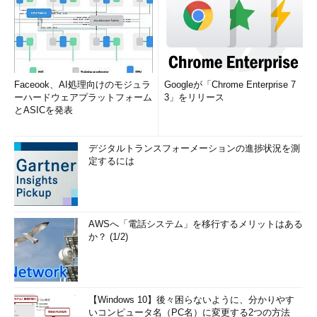
Faceook、AI処理向けのモジュラ
Googleが「Chrome Enterprise 7
ーハードウェアプラットフォーム
3」をリリース
とASICを発表
デジタルトランスフォーメーションの進捗状況を測
定するには
AWSへ「電話システム」を移行するメリットはある
か？ (1/2)
【Windows 10】後々困らないように、分かりやす
いコンピュータ名（PC名）に変更する2つの方法