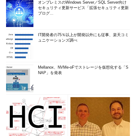
オンプレミスのWindows Server／SQL Server向け
セキュリティ更新サービス「拡張セキュリティ更新
プログ...
IT開発者の75％以上が開発以外にも従事、楽天コミ
ュニケーションズ調べ
Mellanox、NVMe-oFでストレージを仮想化する「S
NAP」を発表