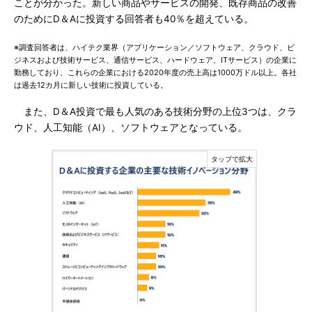
ことが分かった。新しい商品やサービスの開発、既存商品の改善
のためにD＆Aに投資する回答者も40％を超えている。
※調査回答者は、ハイテク業界（アプリケーション／ソフトウェア、クラウド、ビ
ジネスおよび技術サービス、通信サービス、ハードウェア、ITサービス）の企業に
勤務しており、これらの企業における2020年度の売上高は1000万ドル以上。各社
は過去12カ月に新しい技術に投資している。
また、D＆A投資で最も人気のある技術分野の上位3つは、クラ
ウド、人工知能（AI）、ソフトウェアとなっている。