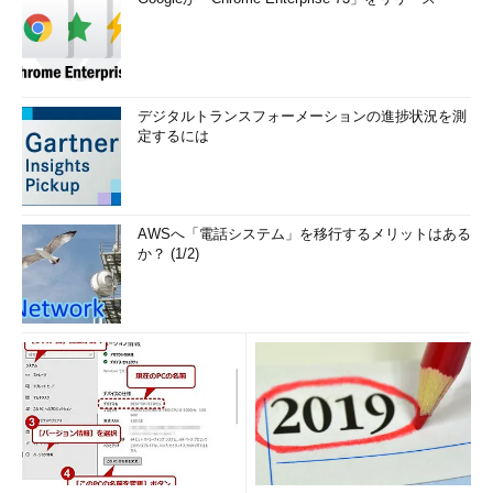
デジタルトランスフォーメーションの進捗状況を測
定するには
AWSへ「電話システム」を移行するメリットはある
か？ (1/2)