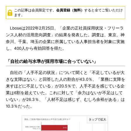
この記事は会員限定です。
会員登録（無料）
すると全てご覧いただけ
ます。
Lboseは2022年2月25日、「企業の正社員採用状況・フリーラ
ンス人材の活用意向調査」の結果を発表した。調査は、東京、神
奈川、千葉、埼玉の企業に所属している人事担当者を対象に実施
し、400人から有効回答を得た。
「自社の給与水準が採用市場に合っていない」
自社の「人手不足の状況」について聞くと「不足しているが大
きな支障はない」と回答した人の割合が43.0％、「業務に支障を
来すほどに不足している」が20.5％で、人手不足を感じている企
業は6割を超えていた。これに対して「余力はないが不足はして
いない」が26.3％、「人材不足は感じず、むしろ余裕がある」は
10.3％だった。