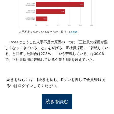
人手不足を感じているかどうか（提供：
Lbose
）
Lboseはこうした人手不足の原因の一つに「正社員の採用が難
しくなってきていること」を挙げる。正社員採用に「苦戦してい
る」と回答した割合は27.3％、「やや苦戦している」は39.0％
で、正社員採用に苦戦している企業も6割を超えていた。
続きを読むには、[続きを読む] ボタンを押して会員登録あ
るいはログインしてください。
続きを読む