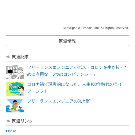
Copyright © ITmedia, Inc. All Rights Reserved.
関連情報
関連記事
フリーランスエンジニアがポストコロナを生き抜くた
めに有用な「5つのコンピテンシー」
コロナ禍で現実的になった、人生100年時代のライ
フ・シフト
フリーランスエンジニアの光と闇
関連リンク
Lbose