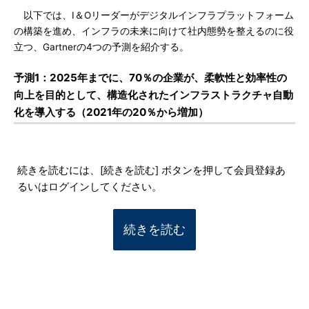
以下では、I＆Oリーダーがデジタルインフラプラットフォーム
の構築を進め、インフラの未来に向けて社内態勢を整えるのに役
立つ、Gartnerの4つの予測を紹介する。
予測1：2025年までに、70％の企業が、柔軟性と効率性の
向上を目的として、構造化されたインフラストラクチャ自動
化を導入する（2021年の20％から増加）
続きを読むには、[続きを読む] ボタンを押して会員登録あ
るいはログインしてください。
続きを読む