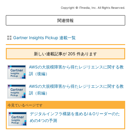
Copyright © ITmedia, Inc. All Rights Reserved.
関連情報
Gartner Insights Pickup 連載一覧
新しい連載記事が 205 件あります
AWSの大規模障害から得たレジリエンスに関する教
訓（後編）
AWSの大規模障害から得たレジリエンスに関する教
訓（前編）
デジタルインフラ構築を進めるI＆Oリーダーのた
めの4つの予測