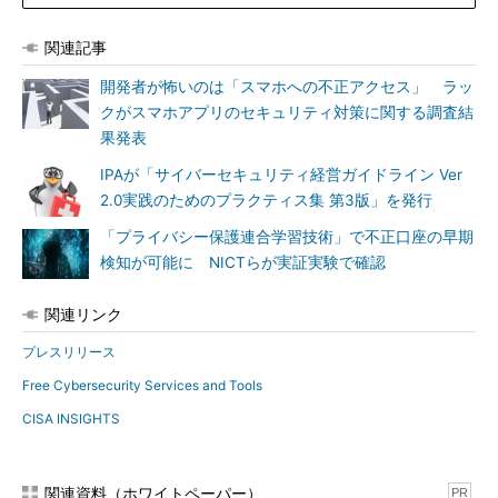
関連記事
開発者が怖いのは「スマホへの不正アクセス」 ラッ
クがスマホアプリのセキュリティ対策に関する調査結
果発表
IPAが「サイバーセキュリティ経営ガイドライン Ver
2.0実践のためのプラクティス集 第3版」を発行
「プライバシー保護連合学習技術」で不正口座の早期
検知が可能に NICTらが実証実験で確認
関連リンク
プレスリリース
Free Cybersecurity Services and Tools
CISA INSIGHTS
関連資料（ホワイトペーパー）
PR