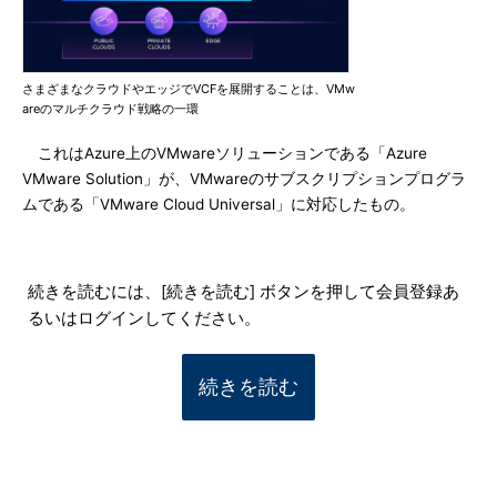
さまざまなクラウドやエッジでVCFを展開することは、VMw
areのマルチクラウド戦略の一環
これはAzure上のVMwareソリューションである「Azure
VMware Solution」が、VMwareのサブスクリプションプログラ
ムである「VMware Cloud Universal」に対応したもの。
続きを読むには、[続きを読む] ボタンを押して会員登録あ
るいはログインしてください。
続きを読む