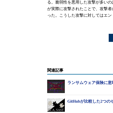
る。脆弱性を悪用した攻撃が多いの
が実際に攻撃されたことで、攻撃者
った。こうした攻撃に対してはエン
関連記事
ランサムウェア保険に意
GitHubが比較した2