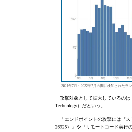
2021年7月～2022年7月の間に検知された
攻撃対象として拡大しているのは「エンド
Technology）だという。
「エンドポイントの攻撃には『スプー
26925）』や『リモートコード実行の脆