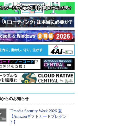
部からのお知らせ
ITmedia Security Week 2026 夏
【Amazonギフトカードプレゼン
ト】