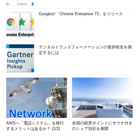
Googleが「Chrome Enterprise 73」をリリース
デジタルトランスフォーメーションの進捗状況を測
定するには
AWSへ「電話システム」を移行
全国の絶景ポイントにサウナ付き
するメリットはあるか？ (1/2)
のシェア別荘を展開