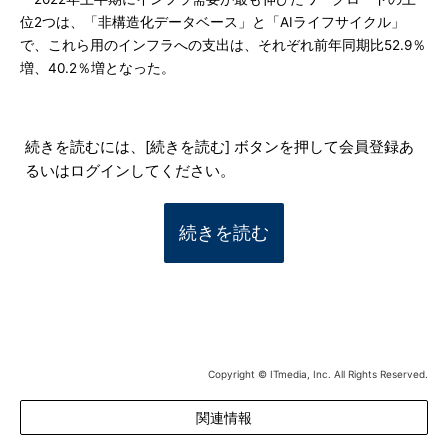
位2つは、「非構造化データベース」と「AIライフサイクル」
で、これら用のインフラへの支出は、それぞれ前年同期比52.9％
増、40.2％増となった。
続きを読むには、[続きを読む] ボタンを押して会員登録あ
るいはログインしてください。
続きを読む
Copyright © ITmedia, Inc. All Rights Reserved.
関連情報