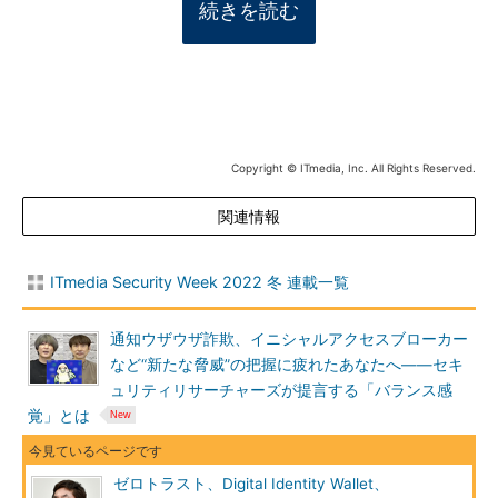
続きを読む
Copyright © ITmedia, Inc. All Rights Reserved.
関連情報
ITmedia Security Week 2022 冬 連載一覧
通知ウザウザ詐欺、イニシャルアクセスブローカー
など“新たな脅威”の把握に疲れたあなたへ――セキ
ュリティリサーチャーズが提言する「バランス感
覚」とは
ゼロトラスト、Digital Identity Wallet、