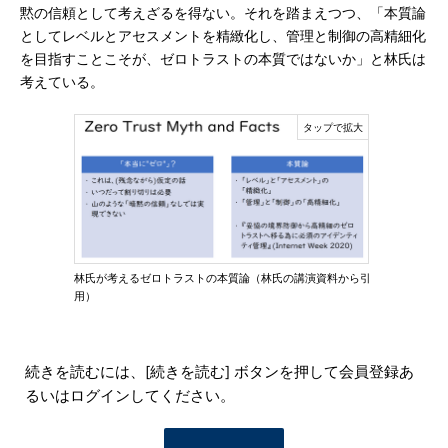
黙の信頼として考えざるを得ない。それを踏まえつつ、「本質論
としてレベルとアセスメントを精緻化し、管理と制御の高精細化
を目指すことこそが、ゼロトラストの本質ではないか」と林氏は
考えている。
林氏が考えるゼロトラストの本質論（林氏の講演資料から引
用）
続きを読むには、[続きを読む] ボタンを押して会員登録あ
るいはログインしてください。