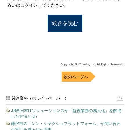
るいはログインしてください。
続きを読む
Copyright © ITmedia, Inc. All Rights Reserved.
次のページへ
関連資料（ホワイトペーパー）
PR
JR西日本ITソリューションズが「監視業務の属人化」を解消
した方法とは?
藤沢市の「シン・シヤクショプラットフォーム」が問い合わ
せ電話を減らせた理由