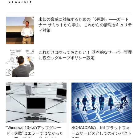
未知の脅威に対抗するための「6原則」――ガート
ナー サミットから学ぶ、これからの情報セキュリテ
ィ対策
これだけはやっておきたい！ 基本的なサーバー管理
に役立つグループポリシー設定
“Windows 10へのアップグレー
SORACOMの、IoTプラットフォ
ド：失敗”はエラーではなかった
ームサービスとしてのインパクト