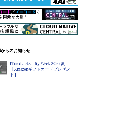
部からのお知らせ
ITmedia Security Week 2026 夏
【Amazonギフトカードプレゼン
ト】