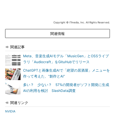
Copyright © ITmedia, Inc. All Rights Reserved.
関連情報
関連記事
Meta、音楽生成AIモデル「MusicGen」とOSSライブ
ラリ「Audiocraft」をGituHubでリリース
ChatGPTと画像生成AIで「絶望の居酒屋」メニューを
作って考えた、“創作とAI”
多い？ 少ない？ 57%の開発者がソフト開発に生成
AIの利用を検討 SlashData調査
関連リンク
NVIDIA