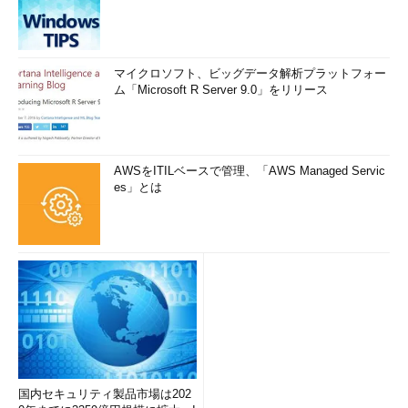
マイクロソフト、ビッグデータ解析プラットフォー
ム「Microsoft R Server 9.0」をリリース
AWSをITILベースで管理、「AWS Managed Servic
es」とは
国内セキュリティ製品市場は202