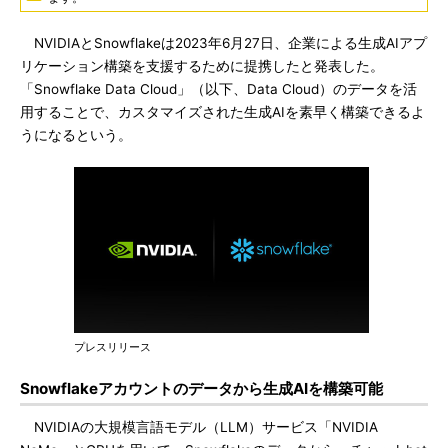
NVIDIAとSnowflakeは2023年6月27日、企業による生成AIアプ
リケーション構築を支援するために提携したと発表した。
「Snowflake Data Cloud」（以下、Data Cloud）のデータを活
用することで、カスタマイズされた生成AIを素早く構築できるよ
うになるという。
プレスリリース
Snowflakeアカウントのデータから生成AIを構築可能
NVIDIAの大規模言語モデル（LLM）サービス「NVIDIA