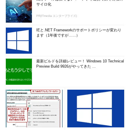
サイロ化
PR(ITmedia エンタープライズ)
IEと.NET Frameworkのサポートポリシーが変わり
ます（1年後ですが……）
最新ビルドを詳細レビュー！ Windows 10 Technical
Preview Build 9926がやってきた ...