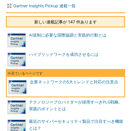
Gartner Insights Pickup 連載一覧
新しい連載記事が 147 件あります
AI規制に必要な国際協調と実践的行動とは
ハイブリッドワークを成功させるには
企業ネットワークの5大トレンドと対応の注意点
テクノロジープロバイダーが採用すべきPLG戦略、
実践のポイントとは
最近のサイバーセキュリティ製品で注目すべき機能
とは？