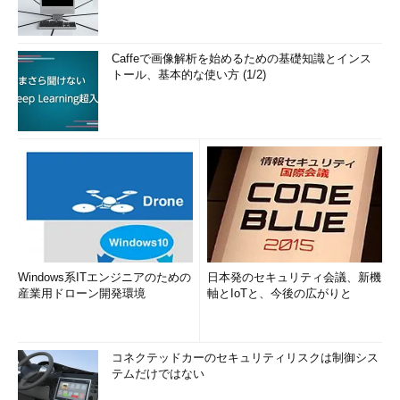
Caffeで画像解析を始めるための基礎知識とインス
トール、基本的な使い方 (1/2)
Windows系ITエンジニアのための
日本発のセキュリティ会議、新機
産業用ドローン開発環境
軸とIoTと、今後の広がりと
コネクテッドカーのセキュリティリスクは制御シス
テムだけではない