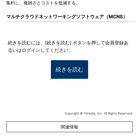
集約し、複雑さとコストを低減する。
マルチクラウドネットワーキングソフトウェア（MCNS）
続きを読むには、[続きを読む] ボタンを押して会員登録あ
るいはログインしてください。
続きを読む
Copyright © ITmedia, Inc. All Rights Reserved.
関連情報