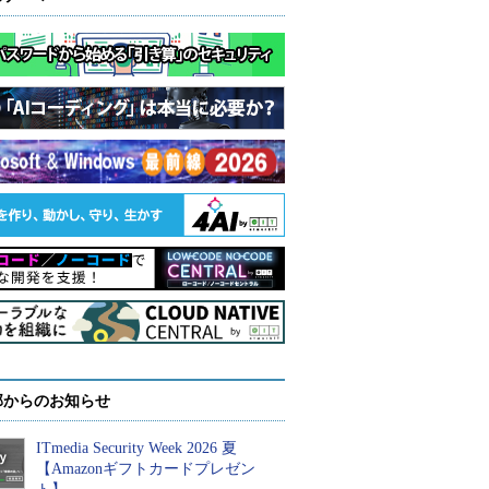
部からのお知らせ
ITmedia Security Week 2026 夏
【Amazonギフトカードプレゼン