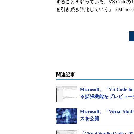
することを願っている。VS Code
を引き続き強化していく」（Microsof
関連記事
Microsoft、「VS Cod
る拡張機能をプレビュー
Microsoft、「Visual 
スを公開
「Visual Studio Co