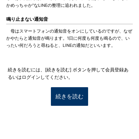
かめっちゃか”なLINEの整理に追われました。
鳴り止まない通知音
母はスマートフォンの通知音をオンにしているのですが、なぜ
かやたらと通知音が鳴ります。1日に何度も何度も鳴るので、い
ったい何だろうと尋ねると、LINEの通知だといいます。
続きを読むには、[続きを読む] ボタンを押して会員登録あ
るいはログインしてください。
続きを読む