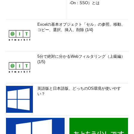
-On：SSO）とは
Excelの基本オブジェクト「セル」の参照、移動、
コピー、選択、挿入、削除 (1/4)
5分で絶対に分かるWebフィルタリング（上級編）
(1/5)
英語版と日本語版、どっちのOS環境が使いやす
い？