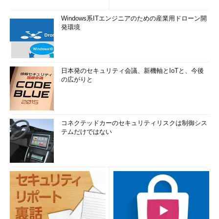
Windows系ITエンジニアのための産業用ドローン開
発環境
日本発のセキュリティ会議、新機軸とIoTと、今後
の広がりと
コネクテッドカーのセキュリティリスクは制御シス
テムだけではない