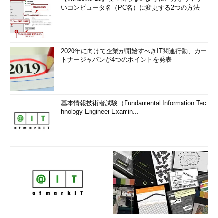
いコンピュータ名（PC名）に変更する2つの方法
2020年に向けて企業が開始すべきIT関連行動、ガー
トナージャパンが4つのポイントを発表
基本情報技術者試験（Fundamental Information Tec
hnology Engineer Examin...