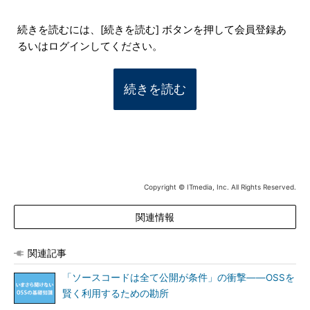
続きを読むには、[続きを読む] ボタンを押して会員登録あ
るいはログインしてください。
続きを読む
Copyright © ITmedia, Inc. All Rights Reserved.
関連情報
関連記事
「ソースコードは全て公開が条件」の衝撃――OSSを
賢く利用するための勘所