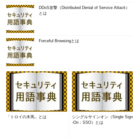
DDoS攻撃（Distributed Denial of Service Attack）
とは
Forceful Browsingとは
「トロイの木馬」とは
シングルサインオン（Single Sign
-On：SSO）とは