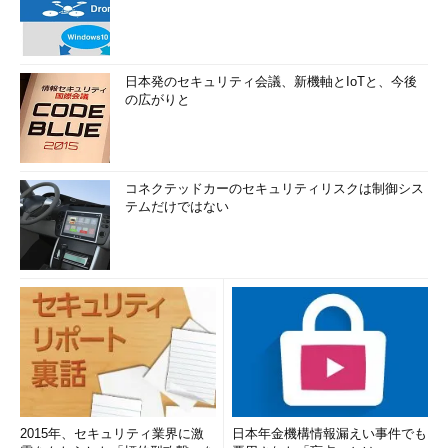
日本発のセキュリティ会議、新機軸とIoTと、今後
の広がりと
コネクテッドカーのセキュリティリスクは制御シス
テムだけではない
2015年、セキュリティ業界に激
日本年金機構情報漏えい事件でも