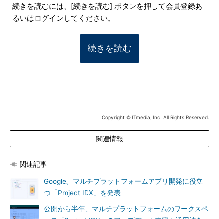
続きを読むには、[続きを読む] ボタンを押して会員登録あ
るいはログインしてください。
続きを読む
Copyright © ITmedia, Inc. All Rights Reserved.
関連情報
関連記事
Google、マルチプラットフォームアプリ開発に役立
つ「Project IDX」を発表
公開から半年、マルチプラットフォームのワークスペ