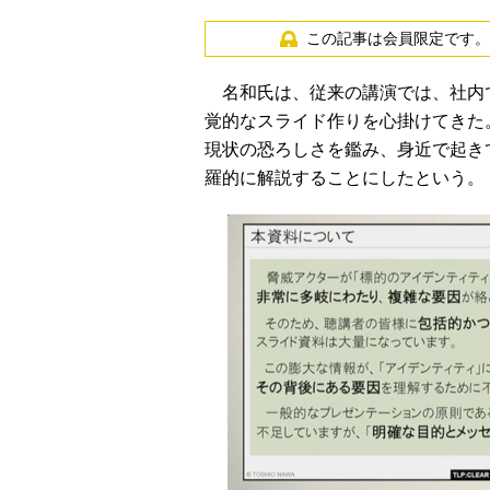
この記事は会員限定です。
名和氏は、従来の講演では、社内
覚的なスライド作りを心掛けてきた。
現状の恐ろしさを鑑み、身近で起き
羅的に解説することにしたという。