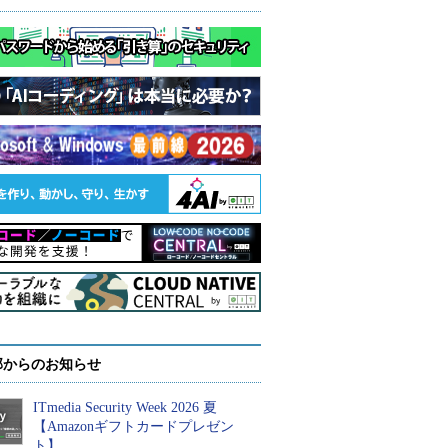
部からのお知らせ
ITmedia Security Week 2026 夏
【Amazonギフトカードプレゼン
ト】