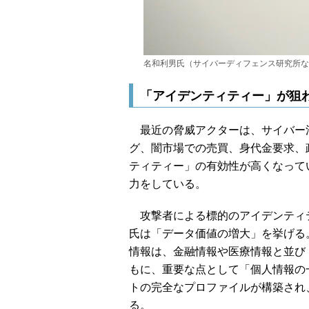
名和利男氏（サイバーディフェンス研究所な
「アイデンティティー」が狙
最近の脅威アクターは、サイバー
グ、闇市場での売買、身代金要求、
ティティー」の有効性が高くなって
力をしている。
攻撃者による標的のアイデンティ
氏は「データ価値の増大」を挙げる
情報は、金融情報や医療情報と並び
もに、重要な点として「個人情報の
トの完全なプロファイルが構築され
る。