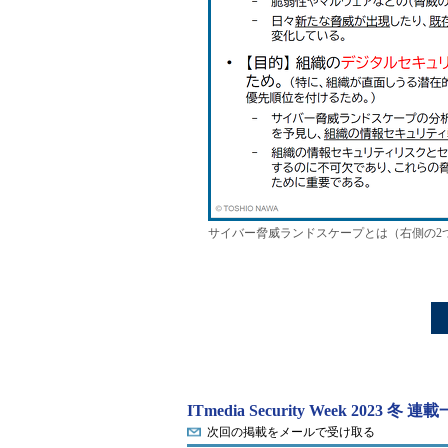
サイバー脅威ランドスケープとは（右側の2
ITmedia Security Week 2023 冬 連
次回の掲載をメールで受け取る