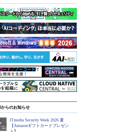
部からのお知らせ
ITmedia Security Week 2026 夏
【Amazonギフトカードプレゼン
ト】